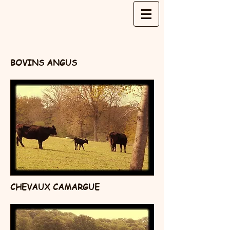
BOVINS ANGUS
CHEVAUX CAMARGUE